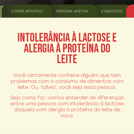
COMER INTUITIVO
MEMÓRIA AFETIVA
5 SENTIDOS
INTOLERÂNCIA À LACTOSE E
ALERGIA À PROTEÍNA DO
LEITE
Você certamente conhece alguém que tem
problemas com o consumo de alimentos com
leite. Ou, talvez, você seja essa pessoa.
Seja como for, vamos entender as diferenças
entre uma pessoa com intolerância à lactose
daquela com alergia à proteína do leite de
vaca.