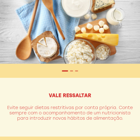
CONHEÇA QUALY 0% LACTOSE
VALE RESSALTAR
Evite seguir dietas restritivas por conta própria. Conte
sempre com o acompanhamento de um nutricionista
para introduzir novos hábitos de alimentação.