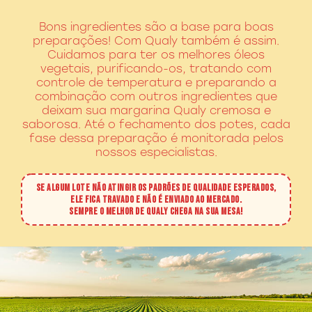
Bons ingredientes são a base para boas
preparações! Com Qualy também é assim.
Cuidamos para ter os melhores óleos
vegetais, purificando-os, tratando com
controle de temperatura e preparando a
combinação com outros ingredientes que
deixam sua margarina Qualy cremosa e
saborosa. Até o fechamento dos potes, cada
fase dessa preparação é monitorada pelos
nossos especialistas.
SE ALGUM LOTE NÃO ATINGIR OS PADRÕES DE QUALIDADE ESPERADOS,
ELE FICA TRAVADO E NÃO É ENVIADO AO MERCADO.
SEMPRE O MELHOR DE QUALY CHEGA NA SUA MESA!