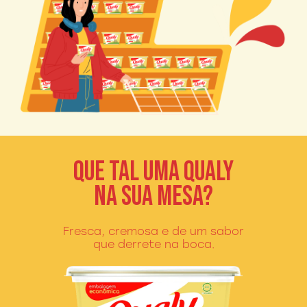
QUE TAL UMA QUALY
NA SUA MESA?
Fresca, cremosa e de um sabor
que
derrete na boca.