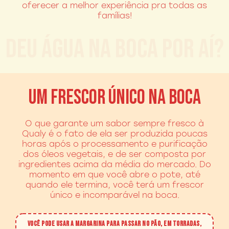
oferecer a melhor experiência pra todas as
famílias!
DEU ÁGUA NA BOCA POR AÍ?
UM FRESCOR ÚNICO
NA BOCA
O que garante um sabor sempre fresco à
Qualy é o fato de ela ser produzida poucas
horas após o processamento e purificação
dos óleos vegetais, e de ser composta por
ingredientes acima da média do mercado. Do
momento em que você abre o pote, até
quando ele termina, você terá um frescor
único e incomparável na boca.
VOCÊ PODE USAR A MARGARINA PARA PASSAR NO PÃO, EM TORRADAS,