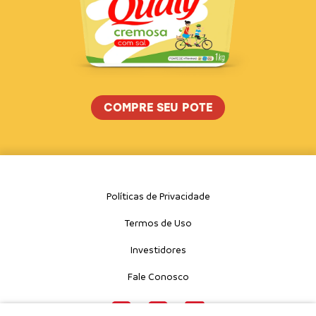
COMPRE SEU POTE
Políticas de Privacidade
Termos de Uso
Investidores
Fale Conosco