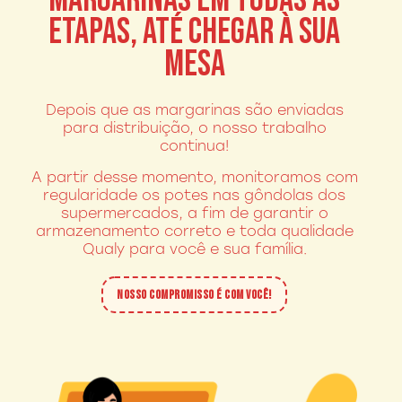
MARGARINAS EM TODAS AS
ETAPAS, ATÉ CHEGAR À SUA
MESA
Depois que as margarinas são enviadas
para distribuição, o nosso trabalho
continua!
A partir desse momento, monitoramos com
regularidade os potes nas gôndolas dos
supermercados, a fim de garantir o
armazenamento correto e toda qualidade
Qualy para você e sua família.
NOSSO COMPROMISSO É COM VOCÊ!