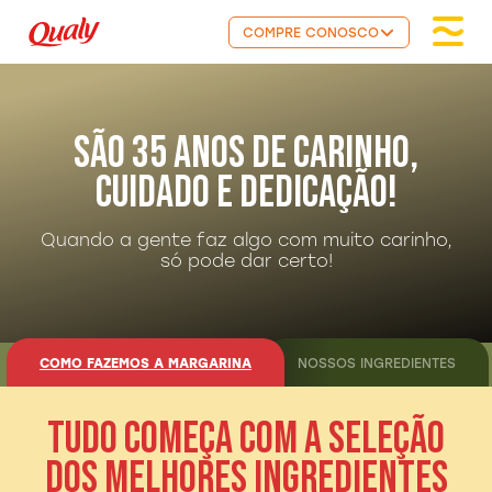
COMPRE CONOSCO
SÃO 35 ANOS DE CARINHO,
CUIDADO E DEDICAÇÃO!
Quando a gente faz algo com muito carinho,
só pode dar certo!
COMO FAZEMOS A MARGARINA
NOSSOS INGREDIENTES
TUDO COMEÇA COM A SELEÇÃO
DOS MELHORES INGREDIENTES